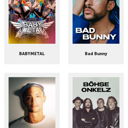
BABYMETAL
Bad Bunny