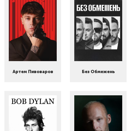
Артем Пивоваров
Без Обмежень