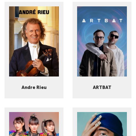
Andre Rieu
ARTBAT