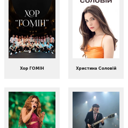
Хор ГОМІН
Христина Соловій