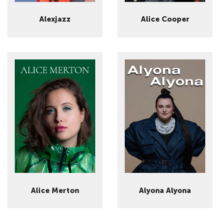
Alexjazz
Alice Cooper
Alice Merton
Alyona Alyona