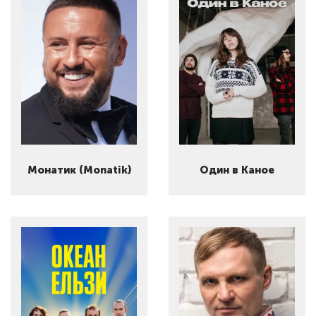
Монатик (Monatik)
Один в Каное