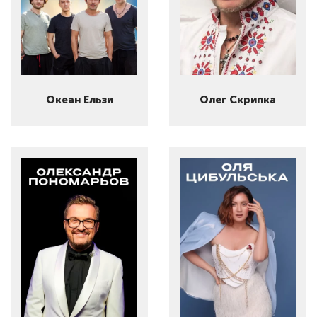
Океан Ельзи
Олег Скрипка