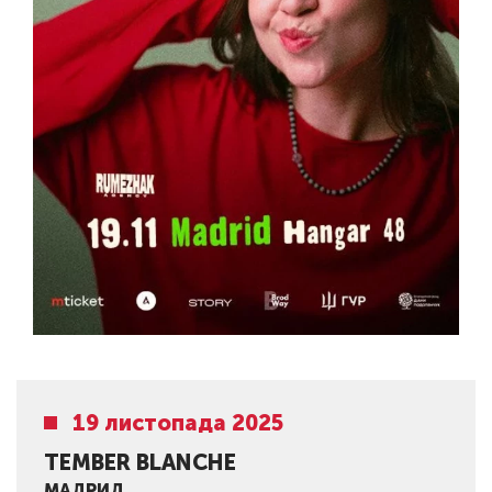
19 листопада 2025
TEMBER BLANCHE
МАДРИД