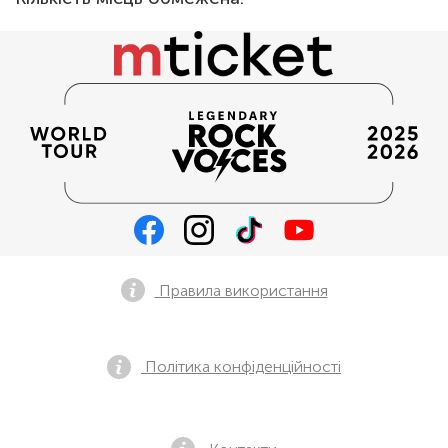
Правила використання
Політика конфіденційності