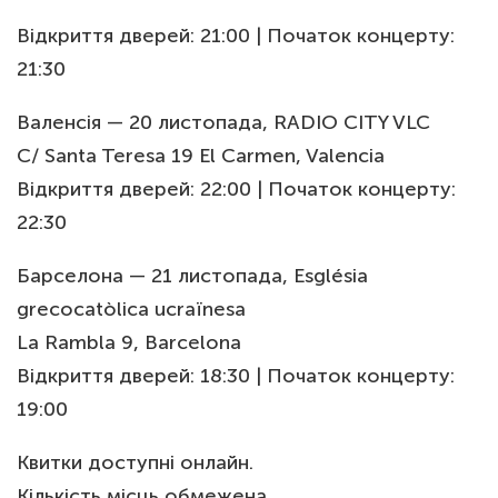
Відкриття дверей: 21:00 | Початок концерту:
21:30
Валенсія — 20 листопада, RADIO CITY VLC
C/ Santa Teresa 19 El Carmen, Valencia
Відкриття дверей: 22:00 | Початок концерту:
22:30
Барселона — 21 листопада, Església
grecocatòlica ucraïnesa
La Rambla 9, Barcelona
Відкриття дверей: 18:30 | Початок концерту:
19:00
Квитки доступні онлайн.
Кількість місць обмежена.