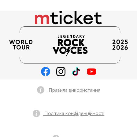
Правила використання
Політика конфіденційності