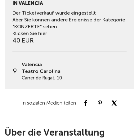
IN VALENCIA
Der Ticketverkauf wurde eingestellt
Aber Sie können andere Ereignisse der Kategorie
"KONZERTE" sehen
Klicken Sie hier
40 EUR
Valencia
Teatro Carolina
Carrer de Rugat, 10
In sozialen Medien teilen
Über die Veranstaltung