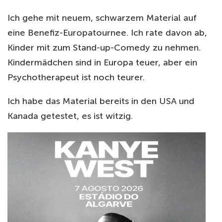
Ich gehe mit neuem, schwarzem Material auf
eine Benefiz-Europatournee. Ich rate davon ab,
Kinder mit zum Stand-up-Comedy zu nehmen.
Kindermädchen sind in Europa teuer, aber ein
Psychotherapeut ist noch teurer.
Ich habe das Material bereits in den USA und
Kanada getestet, es ist witzig.