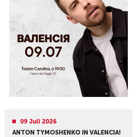
09 Juli 2026
ANTON TYMOSHENKO IN VALENCIA!