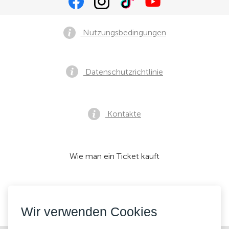
Nutzungsbedingungen
Datenschutzrichtlinie
Kontakte
Wie man ein Ticket kauft
Wir akzeptieren:
Wir verwenden Cookies