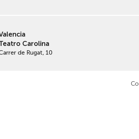
Valencia
Teatro Carolina
Carrer de Rugat, 10
Co