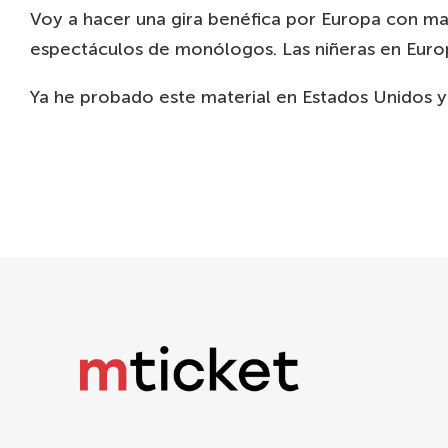
Voy a hacer una gira benéfica por Europa con ma
espectáculos de monólogos. Las niñeras en Europ
Ya he probado este material en Estados Unidos y