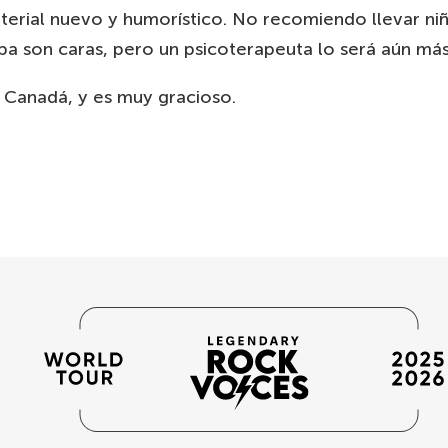
terial nuevo y humorístico. No recomiendo llevar niñ
a son caras, pero un psicoterapeuta lo será aún más
 Canadá, y es muy gracioso.