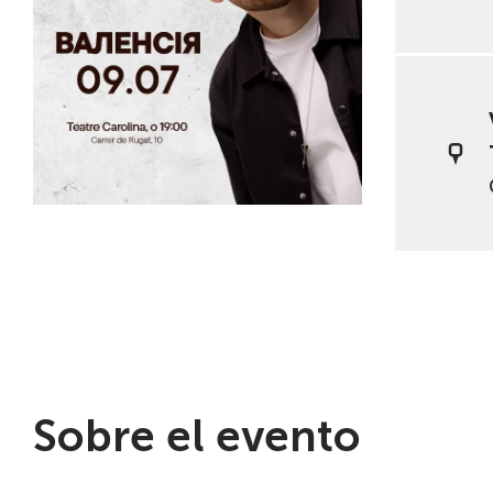
Sobre el evento