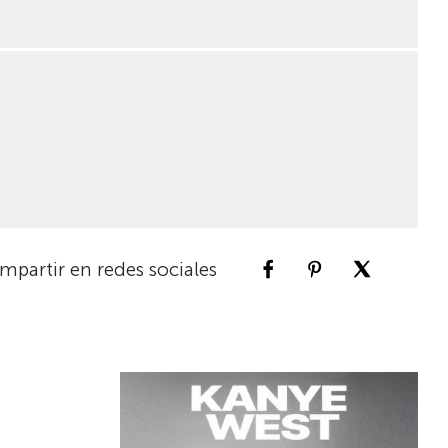
mpartir en redes sociales