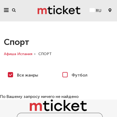
RU
Спорт
Афиша Испания
»
СПОРТ
Все жанры
Футбол
По Вашему запросу ничего не найдено