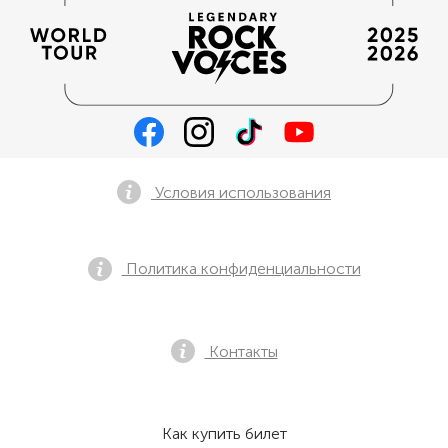
Условия использования
Политика конфиденциальности
Контакты
Как купить билет