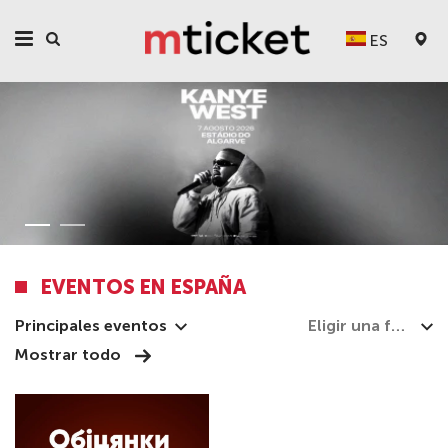
ES
EVENTOS EN ESPAÑA
Principales eventos
Mostrar todo