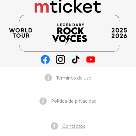
Términos de uso
Política de privacidad
Contactos