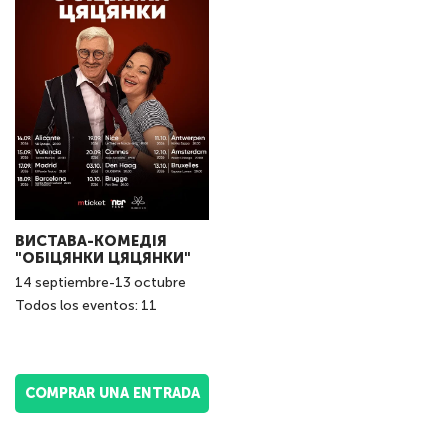
ВИСТАВА-КОМЕДІЯ
"ОБІЦЯНКИ ЦЯЦЯНКИ"
14
septiembre
-
13
octubre
Todos los eventos: 11
COMPRAR UNA ENTRADA