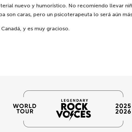
terial nuevo y humorístico. No recomiendo llevar niñ
a son caras, pero un psicoterapeuta lo será aún más
 Canadá, y es muy gracioso.