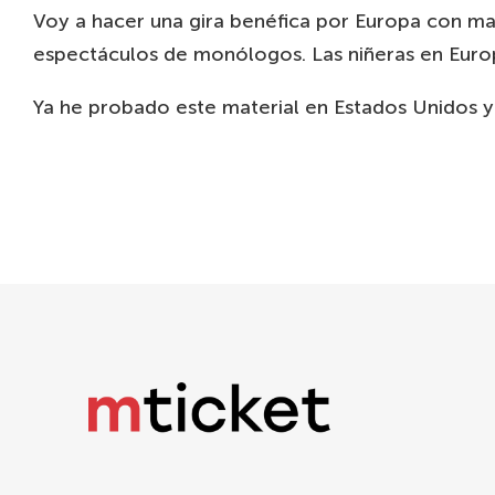
Voy a hacer una gira benéfica por Europa con ma
espectáculos de monólogos. Las niñeras en Europ
Ya he probado este material en Estados Unidos y