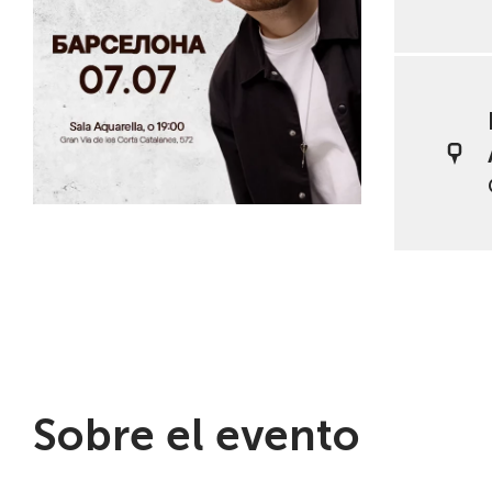
Sobre el evento