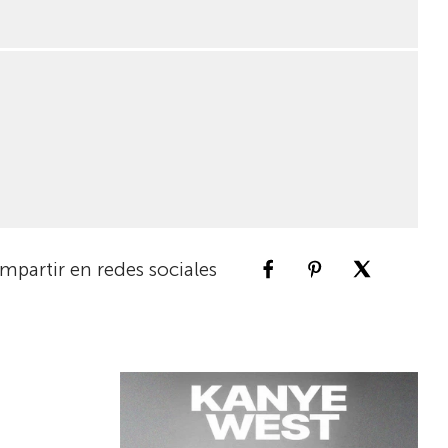
mpartir en redes sociales