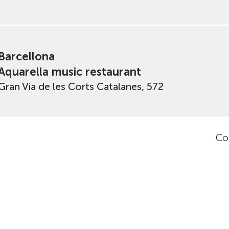
Barcellona
Aquarella music restaurant
Gran Via de les Corts Catalanes, 572
Co