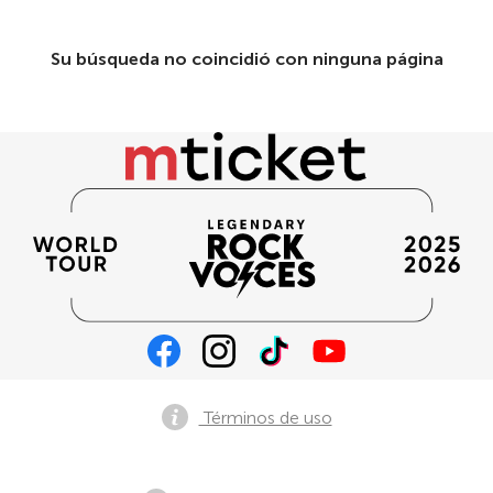
Su búsqueda no coincidió con ninguna página
Términos de uso